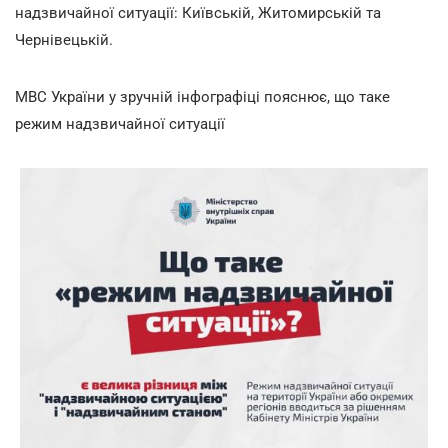
надзвичайної ситуації: Київській, Житомирській та
Чернівецькій.
МВС України у зручній інфографіці пояснює, що таке
режим надзвичайної ситуації