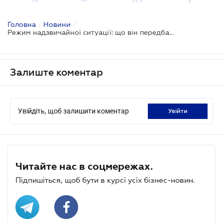
Головна
/
Новини
/
Режим надзвичайної ситуації: що він передбачає
Залиште коментар
Увійдіть, щоб залишити коментар
увійти
Читайте нас в соцмережах.
Підпишіться, щоб бути в курсі усіх бізнес-новин.