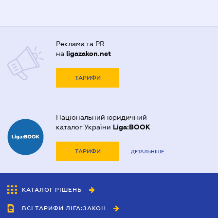
Реклама та PR
на
ligazakon.net
ТАРИФИ
Національний юридичний
каталог України
Liga:BOOK
ТАРИФИ
ДЕТАЛЬНІШЕ
КАТАЛОГ РІШЕНЬ
ВСІ ТАРИФИ ЛІГА:ЗАКОН