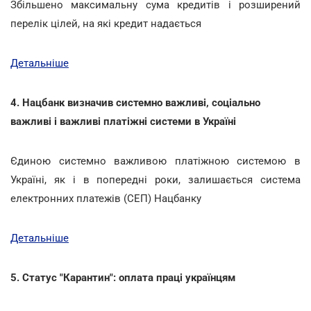
Збільшено максимальну сума кредитів і розширений
перелік цілей, на які кредит надається
Детальніше
4. Нацбанк визначив системно важливі, соціально
важливі і важливі платіжні системи в Україні
Єдиною системно важливою платіжною системою в
Україні, як і в попередні роки, залишається система
електронних платежів (СЕП) Нацбанку
Детальніше
5. Статус "Карантин": оплата праці українцям