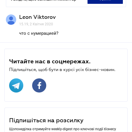
Leon Viktorov
15.19, 2 Квітня 2020
что с нумерацией?
Читайте нас в соцмережах.
Підпишіться, щоб бути в курсі усіх бізнес-новин.
Підпишіться на розсилку
Щопонеділка отримуйте weekly-digest про ключові події бізнесу