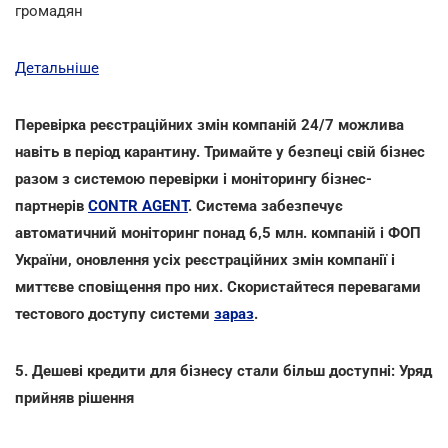
громадян
Детальніше
Перевірка реєстраційних змін компаній 24/7 можлива
навіть в період карантину. Тримайте у безпеці свій бізнес
разом з системою перевірки і моніторингу бізнес-
партнерів
CONTR AGENT
. Система забезпечує
автоматичний моніторинг понад 6,5 млн. компаній і ФОП
України, оновлення усіх реєстраційних змін компанії і
миттєве сповіщення про них. Скористайтеся перевагами
тестового доступу системи
зараз
.
5. Дешеві кредити для бізнесу стали більш доступні: Уряд
прийняв рішення