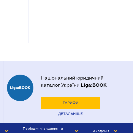
Національний юридичний
Liga:BOOK
каталог України
ТАРИФИ
ДЕТАЛЬНІШЕ
Періодичні видання та
Академія