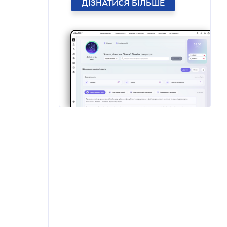
ДІЗНАТИСЯ БІЛЬШЕ