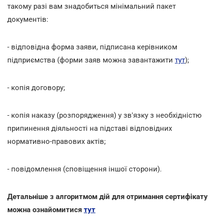
такому разі вам знадобиться мінімальний пакет
документів:
- відповідна форма заяви, підписана керівником
підприємства (форми заяв можна завантажити
тут
);
- копія договору;
- копія наказу (розпорядження) у зв'язку з необхідністю
припинення діяльності на підставі відповідних
нормативно-правових актів;
- повідомлення (сповіщення іншої сторони).
Детальніше з алгоритмом дій для отримання сертифікату
можна ознайомитися
тут