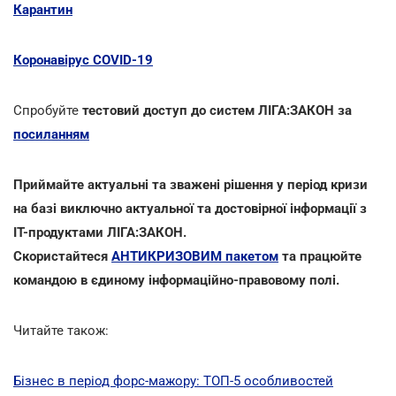
Карантин
Коронавірус COVID-19
Спробуйте
тестовий
доступ до систем ЛІГА:ЗАКОН за
посиланням
Приймайте актуальні та зважені рішення у період кризи
на базі виключно актуальної та достовірної інформації з
ІТ-продуктами ЛІГА:ЗАКОН.
Скористайтеся
АНТИКРИЗОВИМ пакетом
та працюйте
командою в єдиному інформаційно-правовому полі.
Читайте також:
Бізнес в період форс-мажору: ТОП-5 особливостей