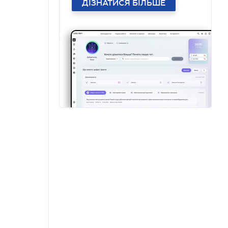
ДІЗНАТИСЯ БІЛЬШЕ