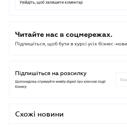
Увійдіть, щоб залишити коментар
Читайте нас в соцмережах.
Підпишіться, щоб бути в курсі усіх бізнес-нови
Підпишіться на розсилку
Щопонеділка отримуйте weekly-digest про ключові події
бізнесу
Схожі новини