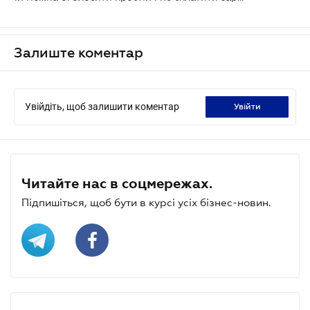
Залиште коментар
Увійдіть, щоб залишити коментар
увійти
Читайте нас в соцмережах.
Підпишіться, щоб бути в курсі усіх бізнес-новин.