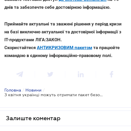
днів та забезпечте себе достовірною інформацією.
Приймайте актуальні та зважені рішення у період кризи
на базі виключно актуальної та достовірної інформації з
ІТ-продуктами ЛІГА:ЗАКОН.
Скористайтеся
АНТИКРИЗОВИМ пакетом
та працюйте
командою в єдиному інформаційно-правовому полі.
Головна
/
Новини
/
З квітня українці можуть отримати пакет безоплатних медпослуг
Залиште коментар