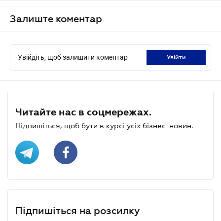
Залиште коментар
Увійдіть, щоб залишити коментар
увійти
Читайте нас в соцмережах.
Підпишіться, щоб бути в курсі усіх бізнес-новин.
Підпишіться на розсилку