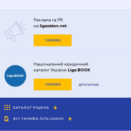
Реклама та PR
на
ligazakon.net
ТАРИФИ
Національний юридичний
каталог України
Liga:BOOK
ТАРИФИ
ДЕТАЛЬНІШЕ
КАТАЛОГ РІШЕНЬ
ВСІ ТАРИФИ ЛІГА:ЗАКОН