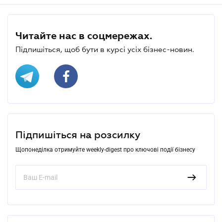
Читайте нас в соцмережах.
Підпишіться, щоб бути в курсі усіх бізнес-новин.
Підпишіться на розсилку
Щопонеділка отримуйте weekly-digest про ключові події бізнесу