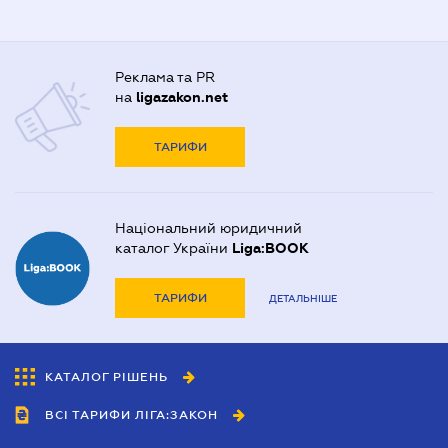
Реклама та PR
на
ligazakon.net
ТАРИФИ
Національний юридичний
каталог України
Liga:BOOK
ТАРИФИ
ДЕТАЛЬНІШЕ
КАТАЛОГ РІШЕНЬ
ВСІ ТАРИФИ ЛІГА:ЗАКОН