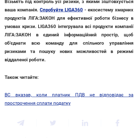
Візьміть під контроль усі ризики, з якими зіштовхується
ваша компанія.
Спробуйте LIGA360
- екосистему хмарних
продуктів ЛІГА:ЗАКОН для ефективної роботи бізнесу в
умовах кризи. LIGA360 інтегрувала всі продукти компанії
ЛІГА:ЗАКОН в єдиний інформаційний простір, щоб
об'єднати всю команду для спільного управління
ризиками та пошуку нових можливостей в режимі
віддаленої роботи.
Також читайте:
ВС вказав, коли платник ПДВ не відповідає за
прострочення сплати податку