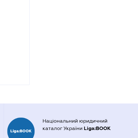
Національний юридичний
Liga:BOOK
каталог України