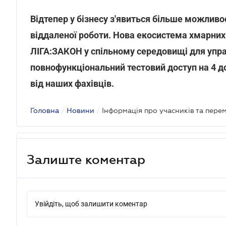
Відтепер у бізнесу з'явиться більше можливо
віддаленої роботи. Нова екосистема хмарних
ЛІГА:ЗАКОН у спільному середовищі для упр
повнофункціональний тестовий доступ на 4 д
від наших фахівців.
Головна
/
Новини
/
Залиште коментар
Увійдіть, щоб залишити коментар