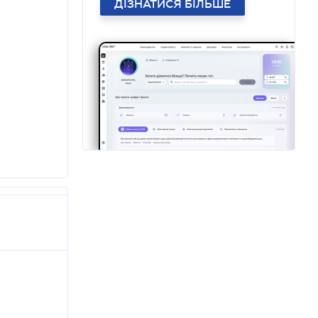
ДІЗНАТИСЯ БІЛЬШЕ