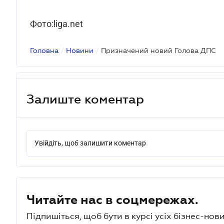
Фото:liga.net
Головна
/
Новини
/
Призначений новий Голова ДПС
Залиште коментар
Увійдіть, щоб залишити коментар
Читайте нас в соцмережах.
Підпишіться, щоб бути в курсі усіх бізнес-нови