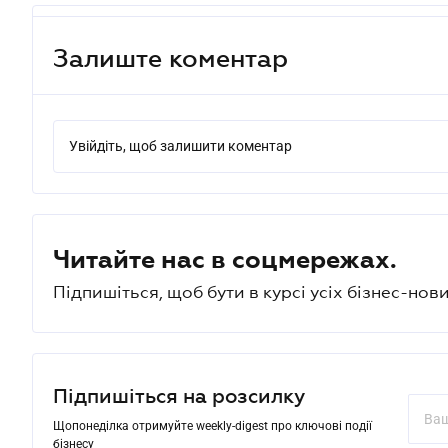
Залиште коментар
Увійдіть, щоб залишити коментар
Читайте нас в соцмережах.
Підпишіться, щоб бути в курсі усіх бізнес-нови
Підпишіться на розсилку
Щопонеділка отримуйте weekly-digest про ключові події
бізнесу