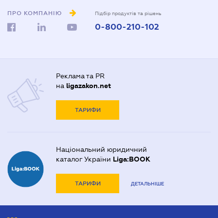
ПРО КОМПАНІЮ
Підбір продуктів та рішень
0-800-210-102
Реклама та PR
на
ligazakon.net
ТАРИФИ
Національний юридичний
каталог України
Liga:BOOK
ТАРИФИ
ДЕТАЛЬНІШЕ