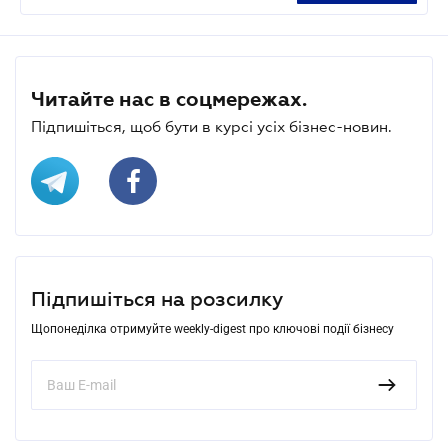
Читайте нас в соцмережах.
Підпишіться, щоб бути в курсі усіх бізнес-новин.
Підпишіться на розсилку
Щопонеділка отримуйте weekly-digest про ключові події бізнесу