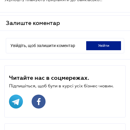
Залиште коментар
Увійдіть, щоб залишити коментар
увійти
Читайте нас в соцмережах.
Підпишіться, щоб бути в курсі усіх бізнес-новин.