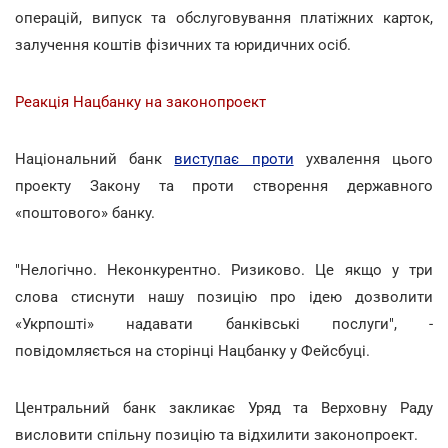
операцій, випуск та обслуговування платіжних карток,
залучення коштів фізичних та юридичних осіб.
Реакція Нацбанку на законопроект
Національний банк
виступає проти
ухвалення цього
проекту Закону та проти створення державного
«поштового» банку.
"Нелогічно. Неконкурентно. Ризиково. Це якщо у три
слова стиснути нашу позицію про ідею дозволити
«Укрпошті» надавати банківські послуги", -
повідомляється на сторінці Нацбанку у Фейсбуці.
Центральний банк закликає Уряд та Верховну Раду
висловити спільну позицію та відхилити законопроект.