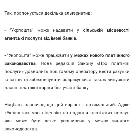
Так, пропонується декілька альтернатив:
- "Укрпошта" може надавати у
сільській місцевості
агентські послуги від імені банків
.
- "Укрпошта" може працювати
у межах нового платіжного
законодавства
. Нова редакція Закону «Про платіжні
послуги» дозволить поштовому оператору вести рахунки
клієнтів та забезпечувати розрахунки, а також випускати
власні платіжні картки без участі банку.
Нацбанк зазначає, що цей варіант - оптимальний. Адже
«Укрпошта» має ліцензію на надання платіжних послуг,
яка може бути легко розширена у межах чинного
законодавства.