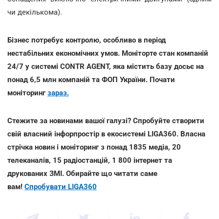
чи декількома).
Бізнес потребує контролю, особливо в період
нестабільних економічних умов. Моніторте стан компаній
24/7 у системі CONTR AGENT, яка містить базу досьє на
понад 6,5 млн компаній та ФОП України. Почати
моніторинг
зараз.
Стежите за новинами вашої галузі? Спробуйте створити
свій власний інфорпростір в екосистемі LIGA360. Власна
стрічка новин і моніторинг з понад 1835 медіа, 20
телеканалів, 15 радіостанцій, 1 800 інтернет та
друкованих ЗМІ. Обирайте що читати саме
вам!
Спробувати LIGA360