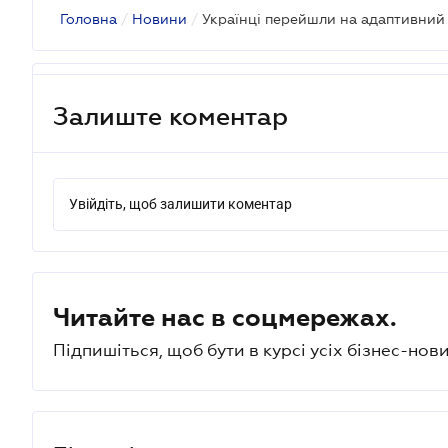
Головна
/
Новини
/
Залиште коментар
Увійдіть, щоб залишити коментар
Читайте нас в соцмережах.
Підпишіться, щоб бути в курсі усіх бізнес-нови