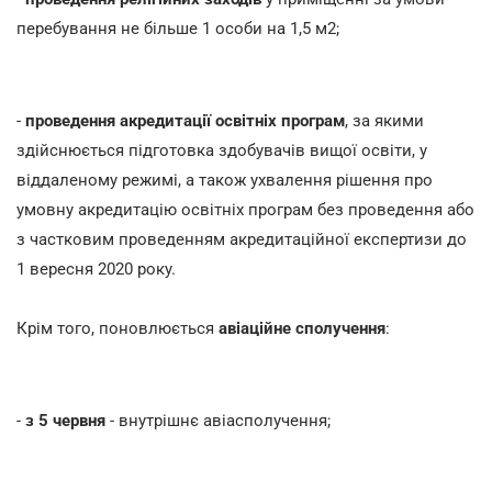
перебування не більше 1 особи на 1,5 м2;
-
проведення акредитації освітніх програм
, за якими
здійснюється підготовка здобувачів вищої освіти, у
віддаленому режимі, а також ухвалення рішення про
умовну акредитацію освітніх програм без проведення або
з частковим проведенням акредитаційної експертизи до
1 вересня 2020 року.
Крім того, поновлюється
авіаційне сполучення
:
-
з 5 червня
- внутрішнє авіасполучення;