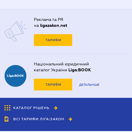
Реклама та PR
на
ligazakon.net
ТАРИФИ
Національний юридичний
каталог України
Liga:BOOK
ТАРИФИ
ДЕТАЛЬНІШЕ
КАТАЛОГ РІШЕНЬ
ВСІ ТАРИФИ ЛІГА:ЗАКОН