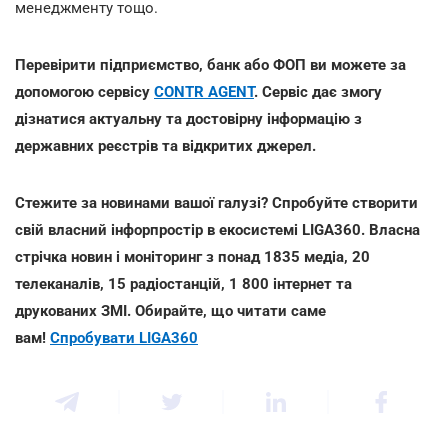
менеджменту тощо.
Перевірити підприємство, банк або ФОП ви можете за
допомогою сервісу
CONTR AGENT
. Сервіс дає змогу
дізнатися актуальну та достовірну інформацію з
державних реєстрів та відкритих джерел.
Стежите за новинами вашої галузі? Спробуйте створити
свій власний інфорпростір в екосистемі LIGA360. Власна
стрічка новин і моніторинг з понад 1835 медіа, 20
телеканалів, 15 радіостанцій, 1 800 інтернет та
друкованих ЗМІ. Обирайте, що читати саме
вам!
Спробувати LIGA360