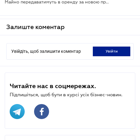
Майно передаватимуть в оренду за новою процедурою
Залиште коментар
Увійдіть, щоб залишити коментар
увійти
Читайте нас в соцмережах.
Підпишіться, щоб бути в курсі усіх бізнес-новин.