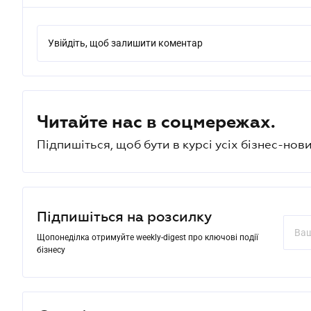
Увійдіть, щоб залишити коментар
Читайте нас в соцмережах.
Підпишіться, щоб бути в курсі усіх бізнес-нови
Підпишіться на розсилку
Щопонеділка отримуйте weekly-digest про ключові події
бізнесу