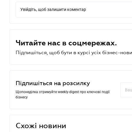
Увійдіть, щоб залишити коментар
Читайте нас в соцмережах.
Підпишіться, щоб бути в курсі усіх бізнес-нови
Підпишіться на розсилку
Щопонеділка отримуйте weekly-digest про ключові події
бізнесу
Схожі новини