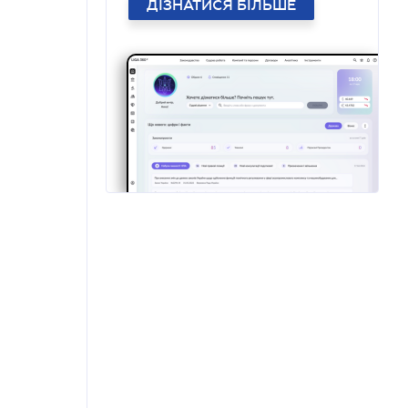
ДІЗНАТИСЯ БІЛЬШЕ