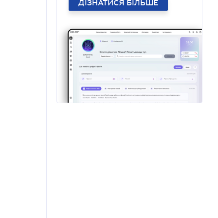
ДІЗНАТИСЯ БІЛЬШЕ