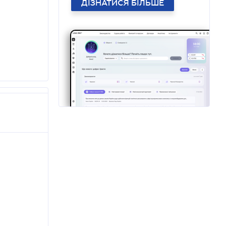
ДІЗНАТИСЯ БІЛЬШЕ