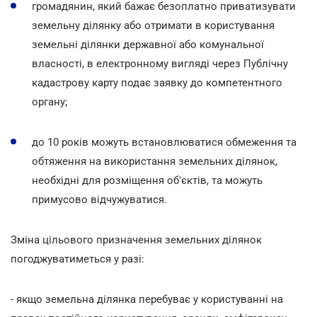
громадянин, який бажає безоплатно приватизувати
земельну ділянку або отримати в користування
земельні ділянки державної або комунальної
власності, в електронному вигляді через Публічну
кадастрову карту подає заявку до компетентного
органу;
до 10 років можуть встановлюватися обмеження та
обтяження на використання земельних ділянок,
необхідні для розміщення об'єктів, та можуть
примусово відчужуватися.
Зміна цільового призначення земельних ділянок
погоджуватиметься у разі:
- якщо земельна ділянка перебуває у користуванні на