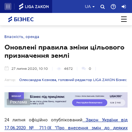
UA
БІЗНЕС
Власність, оренда
Оновлені правила зміни цільового
призначення землі
27 липня 2020, 10:10
4672
0
Автор:
Олександра Кознова, головний редактор LIGA ZAKON Бізнес
Реклама
24 липня офіційно опублікований
Закон України від
17.06.2020 № 711-IX "Про внесення змін до деяких