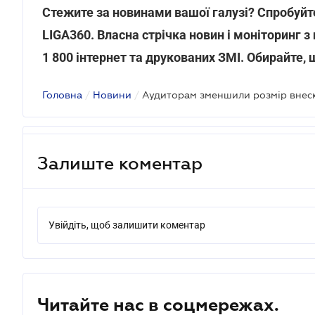
Стежите за новинами вашої галузі? Спробуйте
LIGA360. Власна стрічка новин і моніторинг з 
1 800 інтернет та друкованих ЗМІ. Обирайте,
Головна
/
Новини
/
Залиште коментар
Увійдіть, щоб залишити коментар
Читайте нас в соцмережах.