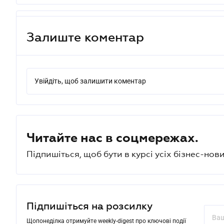
Залиште коментар
Увійдіть, щоб залишити коментар
Читайте нас в соцмережах.
Підпишіться, щоб бути в курсі усіх бізнес-нови
Підпишіться на розсилку
Щопонеділка отримуйте weekly-digest про ключові події