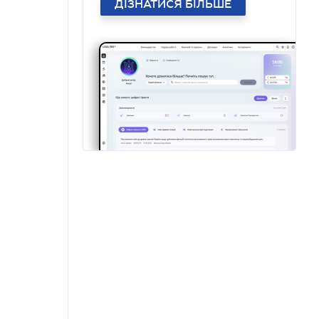
ДІЗНАТИСЯ БІЛЬШЕ