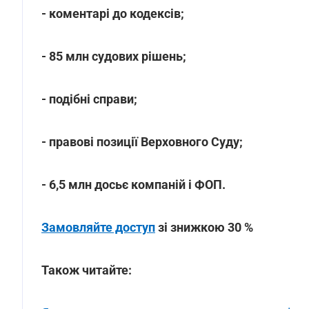
- коментарі до кодексів;
- 85 млн судових рішень;
- подібні справи;
- правові позиції Верховного Суду;
- 6,5 млн досьє компаній і ФОП.
Замовляйте доступ
зі знижкою 30 %
Також читайте: