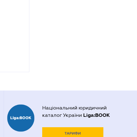
Національний юридичний
Liga:BOOK
каталог України
ТАРИФИ