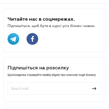
Читайте нас в соцмережах.
Підпишіться, щоб бути в курсі усіх бізнес-новин.
Підпишіться на розсилку
Щопонеділка отримуйте weekly-digest про ключові події бізнесу