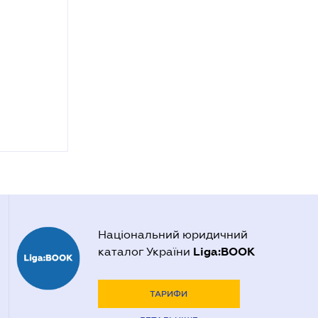
Національний юридичний
Liga:BOOK
каталог України
ТАРИФИ