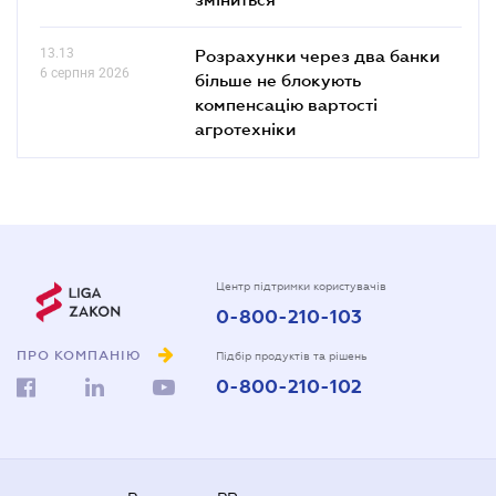
13.13
Розрахунки через два банки
6 серпня 2026
більше не блокують
компенсацію вартості
агротехніки
Центр підтримки користувачів
0-800-210-103
ПРО КОМПАНІЮ
Підбір продуктів та рішень
0-800-210-102