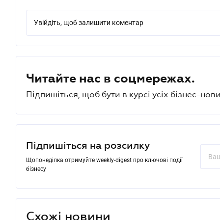
Увійдіть, щоб залишити коментар
Читайте нас в соцмережах.
Підпишіться, щоб бути в курсі усіх бізнес-нови
Підпишіться на розсилку
Щопонеділка отримуйте weekly-digest про ключові події
бізнесу
Схожі новини