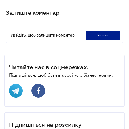
Залиште коментар
Увійдіть, щоб залишити коментар
увійти
Читайте нас в соцмережах.
Підпишіться, щоб бути в курсі усіх бізнес-новин.
Підпишіться на розсилку