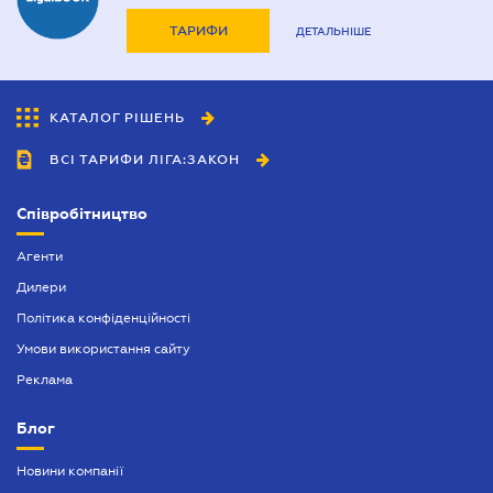
ТАРИФИ
ДЕТАЛЬНІШЕ
КАТАЛОГ РІШЕНЬ
ВСІ ТАРИФИ ЛІГА:ЗАКОН
Співробітництво
Агенти
Дилери
Політика конфіденційності
Умови використання сайту
Реклама
Блог
Новини компанії