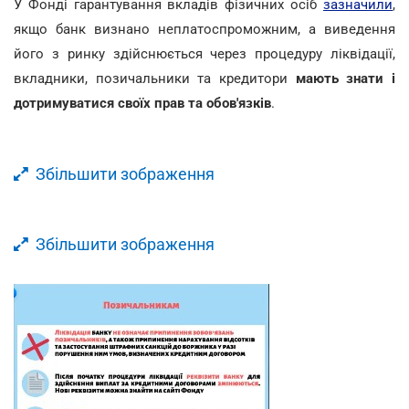
У Фонді гарантування вкладів фізичних осіб
зазначили
,
якщо банк визнано неплатоспроможним, а виведення
його з ринку здійснюється через процедуру ліквідації,
вкладники, позичальники та кредитори
мають знати і
дотримуватися своїх прав та обов'язків
.
Збільшити зображення
Збільшити зображення