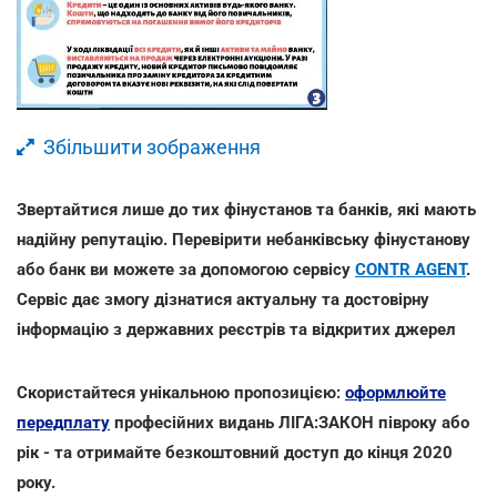
Збільшити зображення
Звертайтися лише до тих фінустанов та банків, які мають
надійну репутацію. Перевірити небанківську фінустанову
або банк ви можете за допомогою сервісу
CONTR AGENT
.
Сервіс дає змогу дізнатися актуальну та достовірну
інформацію з державних реєстрів та відкритих джерел
Скористайтеся унікальною пропозицією:
оформлюйте
передплату
професійних видань ЛІГА:ЗАКОН півроку або
рік - та отримайте безкоштовний доступ до кінця 2020
року.