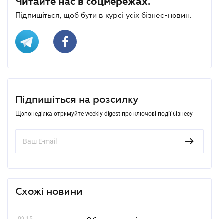
Читайте нас в соцмережах.
Підпишіться, щоб бути в курсі усіх бізнес-новин.
Підпишіться на розсилку
Щопонеділка отримуйте weekly-digest про ключові події бізнесу
Схожі новини
09.15