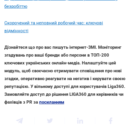
безробіттю
Скорочений та неповний робочий час: ключові
відмінності
Дізнайтеся що про вас пишуть інтернет-ЗМІ. Моніторинг
згадувань про ваші бренди або персони в ТОП-200
ключових українських онлайн-медіа. Налаштуйте цей
модуль, щоб своєчасно отримувати сповіщення про нові
згадки, оперативно реагувати на негатив і керувати своєю
репутацією. У вільному доступі для користувачів Liga360.
Замовляйте доступ до рішення LIGA360 для керівників чи
фахівців з PR за
посиланням