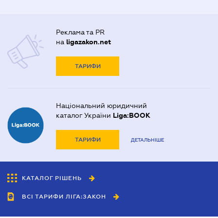
Реклама та PR
на
ligazakon.net
ТАРИФИ
Національний юридичний
каталог України
Liga:BOOK
ТАРИФИ
ДЕТАЛЬНІШЕ
КАТАЛОГ РІШЕНЬ
ВСІ ТАРИФИ ЛІГА:ЗАКОН