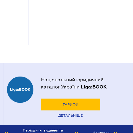
Національний юридичний
Liga:BOOK
каталог України
ТАРИФИ
ДЕТАЛЬНІШЕ
Періодичні видання та
Академія