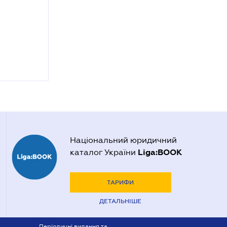
Національний юридичний
Liga:BOOK
каталог України
ТАРИФИ
ДЕТАЛЬНІШЕ
Періодичні видання та