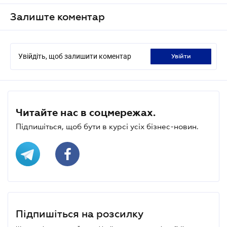
Залиште коментар
Увійдіть, щоб залишити коментар
увійти
Читайте нас в соцмережах.
Підпишіться, щоб бути в курсі усіх бізнес-новин.
Підпишіться на розсилку