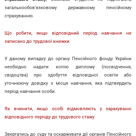
загальнообов'язковому державному пенсійному
страхуванню.
Що робити, якщо відповідний період навчання не
записано до трудової книжки
У даному випадку до органу Пенсійного фонду України
необхідно надати копію диплому (посвідчення,
свідоцтва) про здобуття відповідної освіти або
уточнюючу довідку з місця навчання, яка підтвердить
період навчання особи.
Як вчинити, якщо особі відмовляють у зарахуванні
відповідного періоду до трудового стажу
Звертатись до суду та оскаржувати дії органів Пенсійного