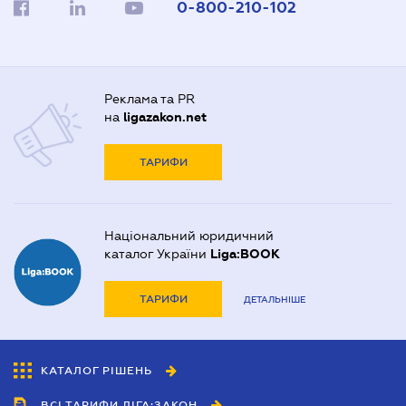
0-800-210-102
Реклама та PR
на
ligazakon.net
ТАРИФИ
Національний юридичний
каталог України
Liga:BOOK
ТАРИФИ
ДЕТАЛЬНІШЕ
КАТАЛОГ РІШЕНЬ
ВСІ ТАРИФИ ЛІГА:ЗАКОН