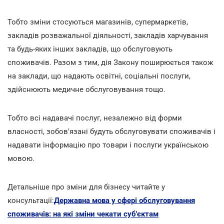
Тобто зміни стосуються магазинів, супермаркетів,
закладів розважальної діяльності, закладів харчування
та будь-яких інших закладів, що обслуговують
споживачів. Разом з тим, дія Закону поширюється також
на заклади, що надають освітні, соціальні послуги,
здійснюють медичне обслуговування тощо.
Тобто всі надавачі послуг, незалежно від форми
власності, зобов'язані будуть обслуговувати споживачів і
надавати інформацію про товари і послуги українською
мовою.
Детальніше про зміни для бізнесу читайте у
консультації:
Державна мова у сфері обслуговування
споживачів: на які зміни чекати суб'єктам