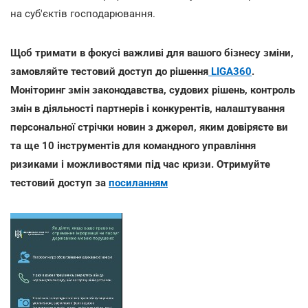
на суб'єктів господарювання.
Щоб тримати в фокусі важливі для вашого бізнесу зміни,
замовляйте тестовий доступ до рішення
LIGA360
.
Моніторинг змін законодавства, судових рішень, контроль
змін в діяльності партнерів і конкурентів, налаштування
персональної стрічки новин з джерел, яким довіряєте ви
та ще 10 інструментів для командного управління
ризиками і можливостями під час кризи. Отримуйте
тестовий доступ за
посиланням