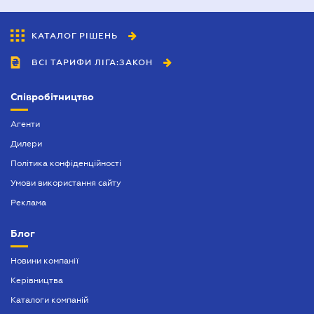
КАТАЛОГ РІШЕНЬ
ВСІ ТАРИФИ ЛІГА:ЗАКОН
Співробітництво
Агенти
Дилери
Політика конфіденційності
Умови використання сайту
Реклама
Блог
Новини компанії
Керівництва
Каталоги компаній