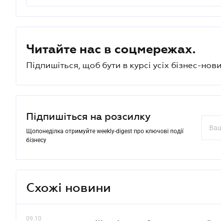
Читайте нас в соцмережах.
Підпишіться, щоб бути в курсі усіх бізнес-нови
Підпишіться на розсилку
Щопонеділка отримуйте weekly-digest про ключові події
бізнесу
Схожі новини
09.10