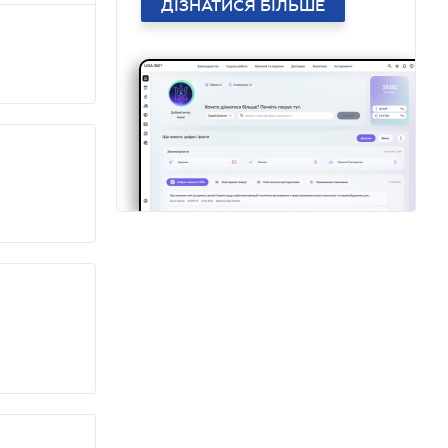
ДІЗНАТИСЯ БІЛЬШЕ