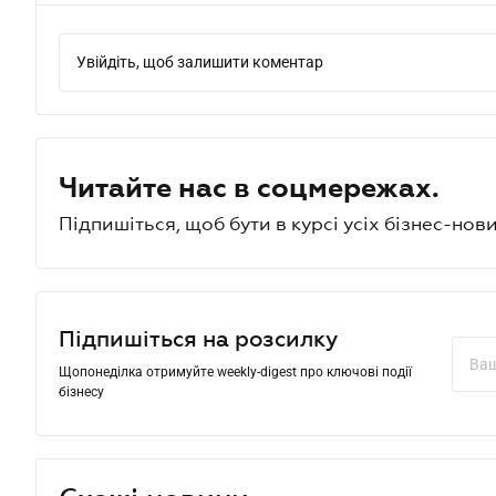
Увійдіть, щоб залишити коментар
Читайте нас в соцмережах.
Підпишіться, щоб бути в курсі усіх бізнес-нови
Підпишіться на розсилку
Щопонеділка отримуйте weekly-digest про ключові події
бізнесу